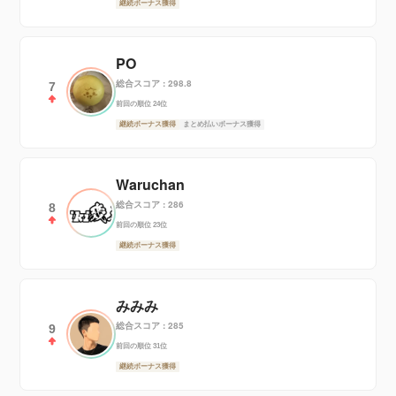
継続ボーナス獲得
PO
総合スコア : 298.8
7
前回の順位 24位
継続ボーナス獲得
まとめ払いボーナス獲得
Waruchan
総合スコア : 286
8
前回の順位 23位
継続ボーナス獲得
みみみ
総合スコア : 285
9
前回の順位 31位
継続ボーナス獲得