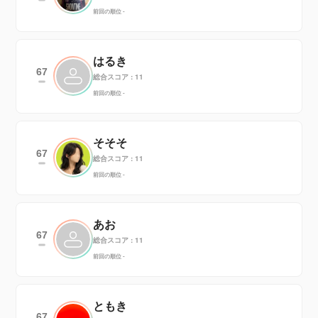
前回の順位 -
はるき
67
総合スコア : 11
前回の順位 -
そそそ
67
総合スコア : 11
前回の順位 -
あお
67
総合スコア : 11
前回の順位 -
ともき
67