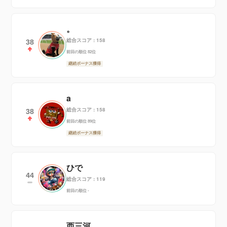
。
総合スコア : 158
38
前回の順位 82位
継続ボーナス獲得
a
総合スコア : 158
38
前回の順位 89位
継続ボーナス獲得
ひで
44
総合スコア : 119
前回の順位 -
西三河