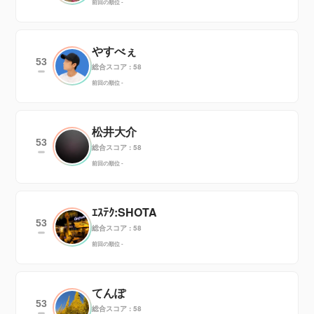
前回の順位 -
やすべぇ
53
総合スコア : 58
前回の順位 -
松井大介
53
総合スコア : 58
前回の順位 -
ｴｽﾃｸ:SHOTA
53
総合スコア : 58
前回の順位 -
てんぽ
53
総合スコア : 58