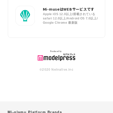
Mi-museはWEBサービスです
Apple iOS 12.0以上/搭載されている
safari 12.0以上/Android OS 7.0以上/
Google Chrome 最新版
©︎2020 Netnative.Inc
Mi-glamu Platform Brands