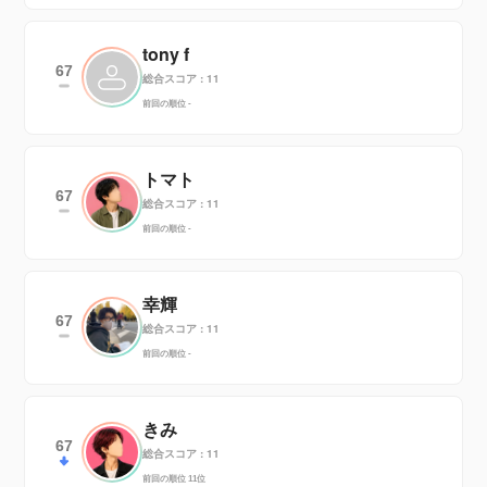
tony f
67
総合スコア : 11
前回の順位 -
トマト
67
総合スコア : 11
前回の順位 -
幸輝
67
総合スコア : 11
前回の順位 -
きみ
67
総合スコア : 11
前回の順位 11位