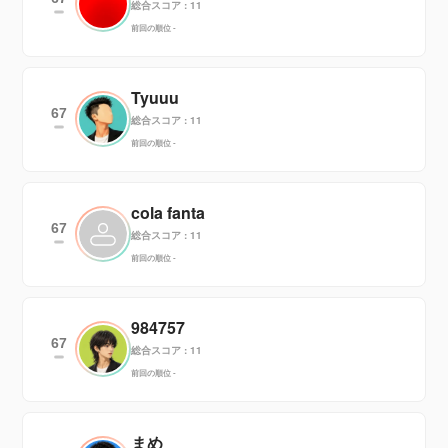
総合スコア : 11
前回の順位 -
Tyuuu
67
総合スコア : 11
前回の順位 -
cola fanta
67
総合スコア : 11
前回の順位 -
984757
67
総合スコア : 11
前回の順位 -
まめ