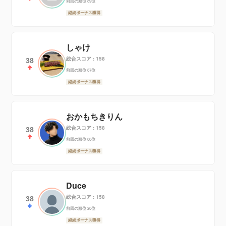
前回の順位 89位
継続ボーナス獲得
しゃけ
総合スコア : 158
38
前回の順位 87位
継続ボーナス獲得
おかもちきりん
総合スコア : 158
38
前回の順位 88位
継続ボーナス獲得
Duce
総合スコア : 158
38
前回の順位 20位
継続ボーナス獲得