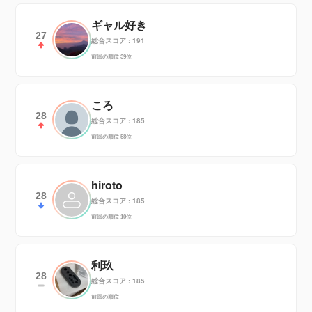
ギャル好き
27
総合スコア : 191
前回の順位 39位
ころ
28
総合スコア : 185
前回の順位 58位
hiroto
28
総合スコア : 185
前回の順位 10位
利玖
28
総合スコア : 185
前回の順位 -