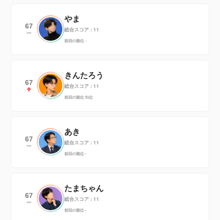
やま
67
総合スコア : 11
前回の順位 -
きんたろう
67
総合スコア : 11
前回の順位 91位
あき
67
総合スコア : 11
前回の順位 -
たまちゃん
67
総合スコア : 11
前回の順位 -