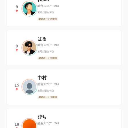
総合スコア : 285
9
前回の順位 31位
継続ボーナス獲得
はる
総合スコア : 285
9
前回の順位 31位
継続ボーナス獲得
中村
総合スコア : 262
15
前回の順位 41位
継続ボーナス獲得
ぴち
総合スコア : 247
16