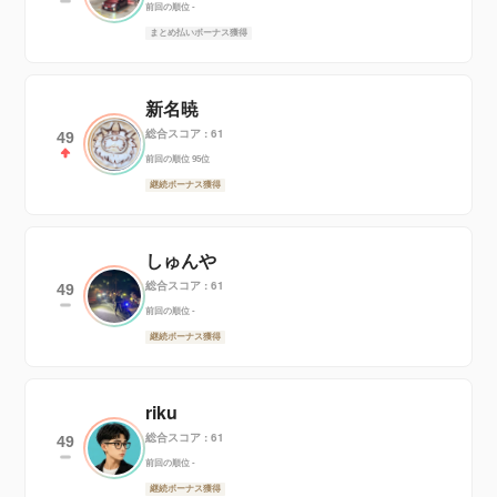
前回の順位 -
まとめ払いボーナス獲得
新名暁
総合スコア : 61
49
前回の順位 95位
継続ボーナス獲得
しゅんや
総合スコア : 61
49
前回の順位 -
継続ボーナス獲得
riku
総合スコア : 61
49
前回の順位 -
継続ボーナス獲得