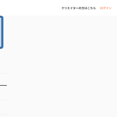
クリエイターの方はこちら
ログイン