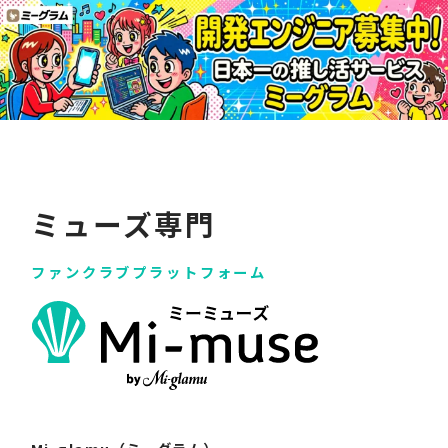
ミューズ専門
ファンクラブプラットフォーム