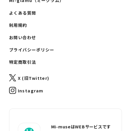
Mi-glamu（ミーグラム）
よくある質問
利用規約
お問い合わせ
プライバシーポリシー
特定商取引法
X (旧Twitter)
Instagram
Mi-museはWEBサービスです