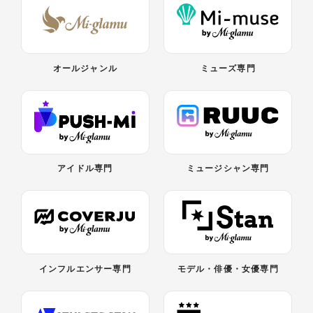
オールジャンル
ミューズ専門
アイドル専門
ミュージシャン専門
インフルエンサー専門
モデル・俳優・女優専門