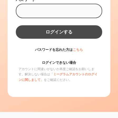
ログインする
パスワードを忘れた方は
こちら
ログインできない場合
アカウントに間違いがないか再度ご確認をお願いしま
す。解決しない場合は「
ミーグラムアカウントのログイ
」をご確認ください。
ンに関しまして