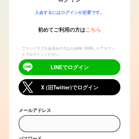
入会するにはログインが必要です。
初めてご利用の方は
こちら
ファンクラブ入会済みの方は入会時に利用したアカウン
トでログインください。
LINEでログイン
X (旧Twitter)でログイン
メールアドレス
パスワード