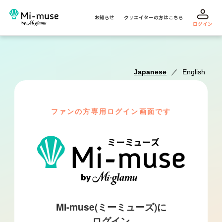
お知らせ
クリエイターの方はこちら
ログイン
Japanese
／
English
ファンの方専用ログイン画面です
Mi-muse(ミーミューズ)に
ログイン