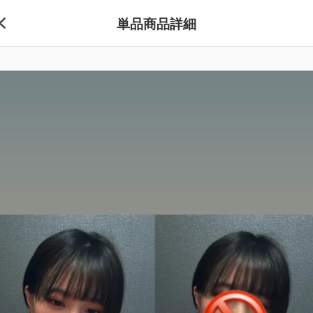
単品商品詳細