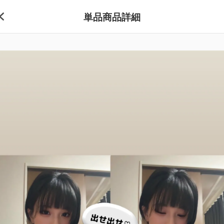
単品商品詳細