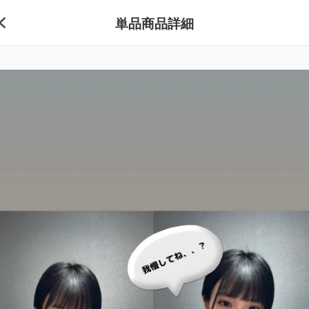
単品商品詳細