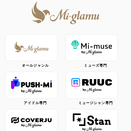
オールジャンル
ミューズ専門
アイドル専門
ミュージシャン専門