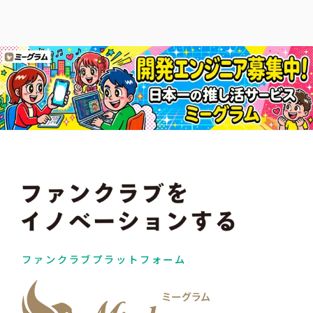
ファンクラブプラットフォーム