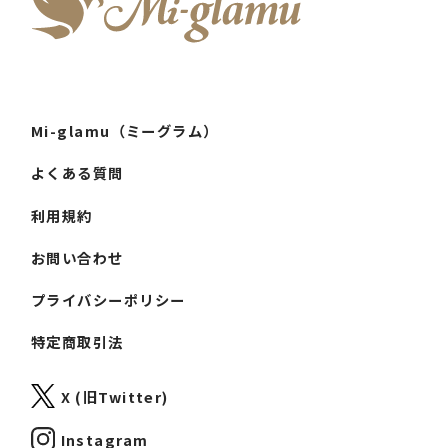
Mi-glamu（ミーグラム）
よくある質問
利用規約
お問い合わせ
プライバシーポリシー
特定商取引法
X (旧Twitter)
Instagram