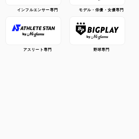
インフルエンサー専門
モデル・俳優・女優専門
アスリート専門
野球専門