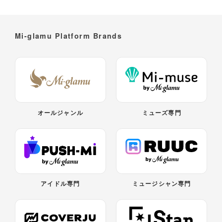
Mi-glamu Platform Brands
オールジャンル
ミューズ専門
アイドル専門
ミュージシャン専門