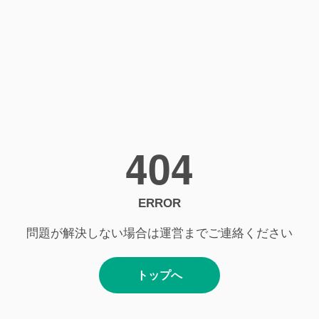
404
ERROR
問題が解決しない場合は運営までご連絡ください
トップへ