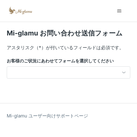
Mi-glamu お問い合わせ送信フォーム
アスタリスク（*）が付いているフィールドは必須です。
お客様のご状況にあわせてフォームを選択してください
Mi-glamu ユーザー向けサポートページ