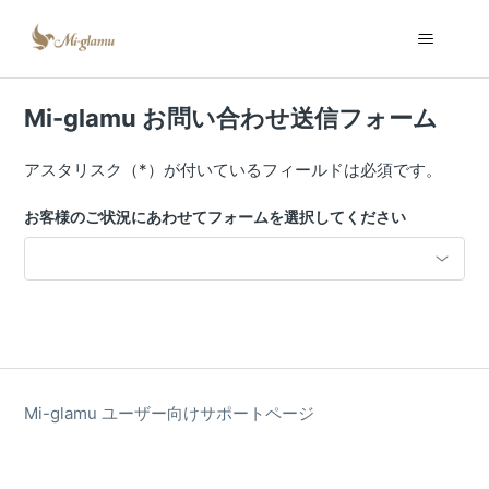
Mi-glamu お問い合わせ送信フォーム
アスタリスク（*）が付いているフィールドは必須です。
お客様のご状況にあわせてフォームを選択してください
Mi-glamu ユーザー向けサポートページ