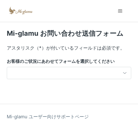
Mi-glamu お問い合わせ送信フォーム
アスタリスク（*）が付いているフィールドは必須です。
お客様のご状況にあわせてフォームを選択してください
Mi-glamu ユーザー向けサポートページ