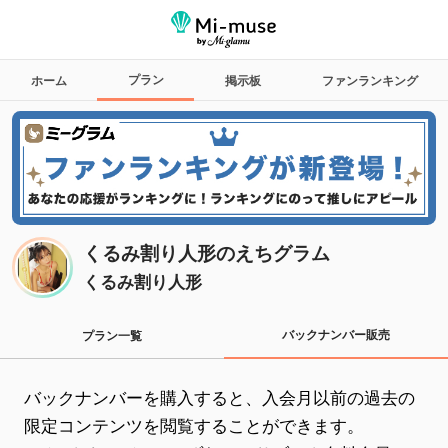
プラン
ホーム
掲示板
ファンランキング
くるみ割り人形のえちグラム
くるみ割り人形
バックナンバー販売
プラン一覧
バックナンバーを購入すると、入会月以前の過去の
限定コンテンツを閲覧することができます。