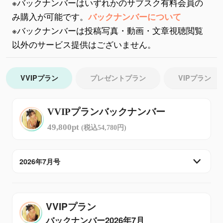
※バックナンバーはいずれかのサブスク有料会員の
み購入が可能です。
バックナンバーについて
※バックナンバーは投稿写真・動画・文章視聴閲覧
以外のサービス提供はございません。
VVIPプラン
プレゼントプラン
VIPプラン
VVIPプランバックナンバー
49,800pt
(税込54,780円)
2026年7月号
VVIPプラン
バックナンバー
2026年7月