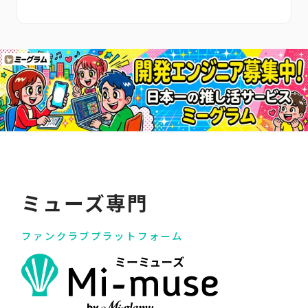
ミューズ専門
ファンクラブプラットフォーム