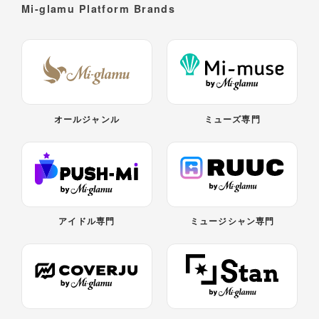
Mi-glamu Platform Brands
オールジャンル
ミューズ専門
アイドル専門
ミュージシャン専門