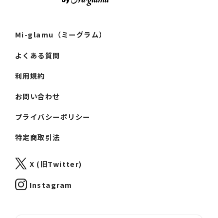
Mi-glamu（ミーグラム）
よくある質問
利用規約
お問い合わせ
プライバシーポリシー
特定商取引法
X (旧Twitter)
Instagram