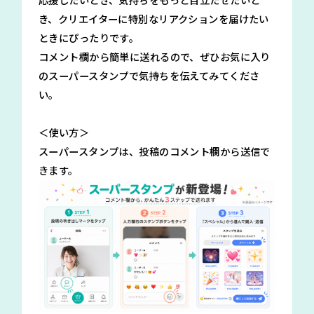
き、クリエイターに特別なリアクションを届けたい
ときにぴったりです。
コメント欄から簡単に送れるので、ぜひお気に入り
のスーパースタンプで気持ちを伝えてみてくださ
い。
＜使い方＞
スーパースタンプは、投稿のコメント欄から送信で
きます。