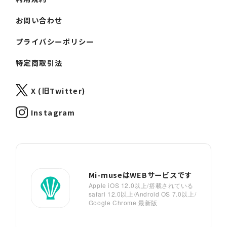
お問い合わせ
プライバシーポリシー
特定商取引法
X (旧Twitter)
Instagram
Mi-museはWEBサービスです
Apple iOS 12.0以上/搭載されている
safari 12.0以上/Android OS 7.0以上/
Google Chrome 最新版