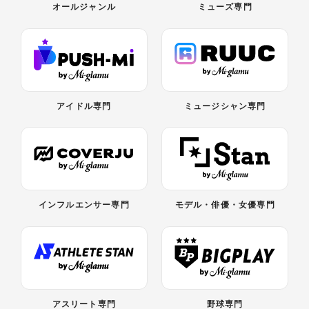
オールジャンル
ミューズ専門
アイドル専門
ミュージシャン専門
インフルエンサー専門
モデル・俳優・女優専門
アスリート専門
野球専門