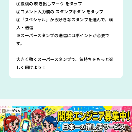
①投稿の 吹き出しマーク をタップ
②コメント入力欄の スタンプボタン をタップ
③「スペシャル」から好きなスタンプを選んで、購
入・送信
※スーパースタンプの送信にはポイントが必要で
す。
大きく動くスーパースタンプで、気持ちをもっと楽
しく届けよう！