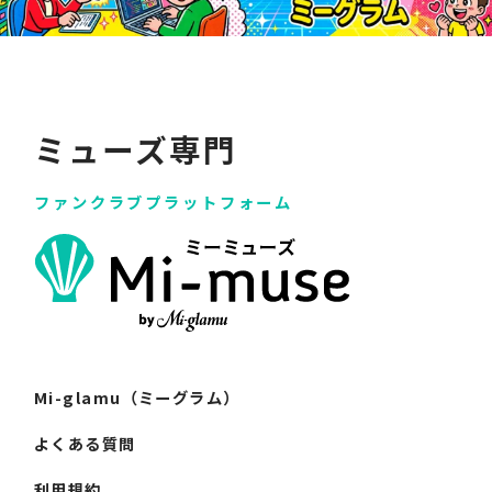
ミューズ専門
ファンクラブプラットフォーム
Mi-glamu（ミーグラム）
よくある質問
利用規約