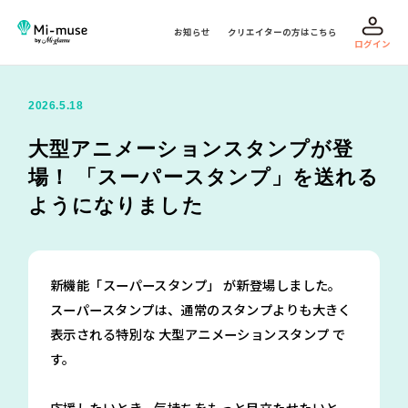
お知らせ
クリエイターの方はこちら
ログイン
2026.5.18
大型アニメーションスタンプが登
場！ 「スーパースタンプ」を送れる
ようになりました
新機能「スーパースタンプ」 が新登場しました。
スーパースタンプは、通常のスタンプよりも大きく
表示される特別な 大型アニメーションスタンプ で
す。
応援したいとき、気持ちをもっと目立たせたいと