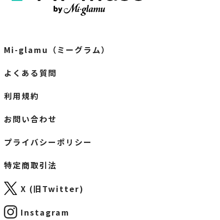
Mi-glamu（ミーグラム）
よくある質問
利用規約
お問い合わせ
プライバシーポリシー
特定商取引法
X (旧Twitter)
Instagram