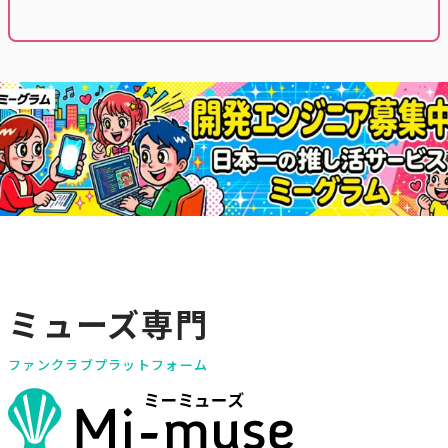
ミューズ専門
ファンクラブプラットフォーム