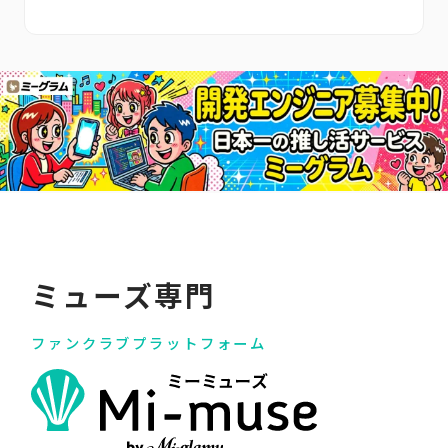
ミューズ専門
ファンクラブプラットフォーム