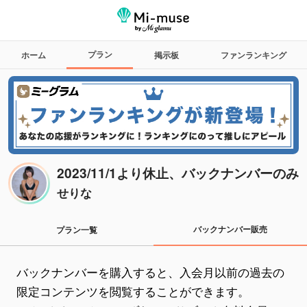
プラン
ホーム
掲示板
ファンランキング
2023/11/1より休止、バックナンバーのみ
せりな
バックナンバー販売
プラン一覧
バックナンバーを購入すると、入会月以前の過去の
限定コンテンツを閲覧することができます。