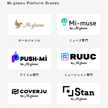
Mi-glamu Platform Brands
オールジャンル
ミューズ専門
アイドル専門
ミュージシャン専門