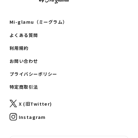
Mi-glamu（ミーグラム）
よくある質問
利用規約
お問い合わせ
プライバシーポリシー
特定商取引法
X (旧Twitter)
Instagram