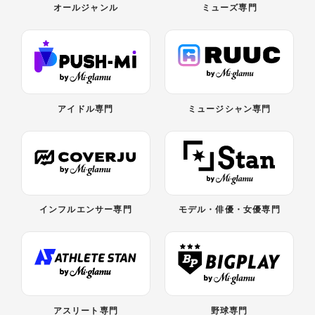
オールジャンル
ミューズ専門
アイドル専門
ミュージシャン専門
インフルエンサー専門
モデル・俳優・女優専門
アスリート専門
野球専門