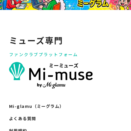
ミューズ専門
ファンクラブプラットフォーム
Mi-glamu（ミーグラム）
よくある質問
利用規約