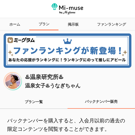
プラン
ホーム
掲示板
ファンランキング
♨️温泉研究所♨️
温泉女子♨️うなぎちゃん
バックナンバー販売
プラン一覧
バックナンバーを購入すると、入会月以前の過去の
限定コンテンツを閲覧することができます。