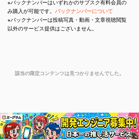
※バックナンバーはいずれかのサブスク有料会員の
み購入が可能です。
バックナンバーについて
※バックナンバーは投稿写真・動画・文章視聴閲覧
以外のサービス提供はございません。
該当の限定コンテンツは見つかりませんでした。