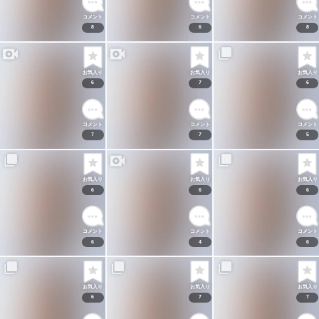
コメント
コメント
コメント
8
6
8
お気入り
お気入り
お気入り
6
7
6
コメント
コメント
コメント
7
7
5
お気入り
お気入り
お気入り
6
6
6
コメント
コメント
コメント
6
4
6
お気入り
お気入り
お気入り
6
7
7