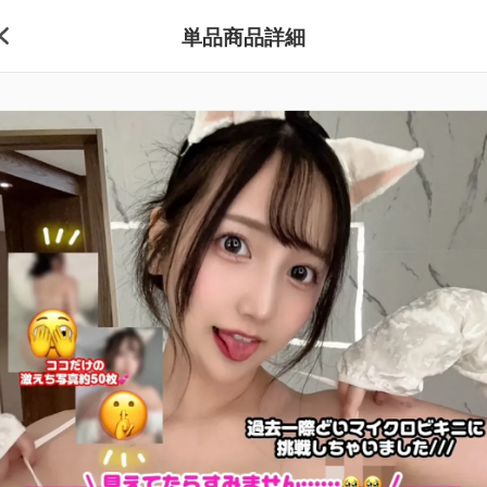
単品商品詳細