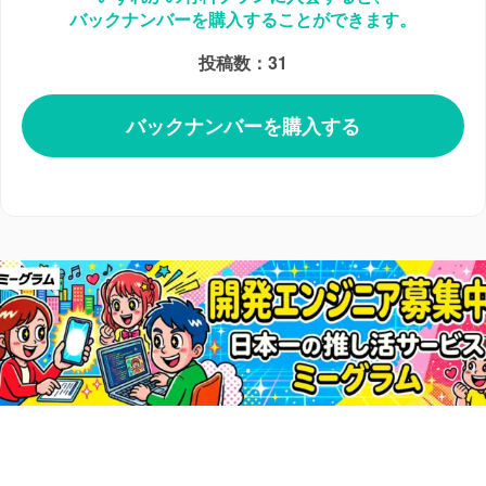
バックナンバーを購入することができます。
投稿数：31
バックナンバーを購入する