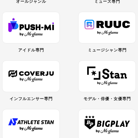
オールジャンル
ミューズ専門
アイドル専門
ミュージシャン専門
インフルエンサー専門
モデル・俳優・女優専門