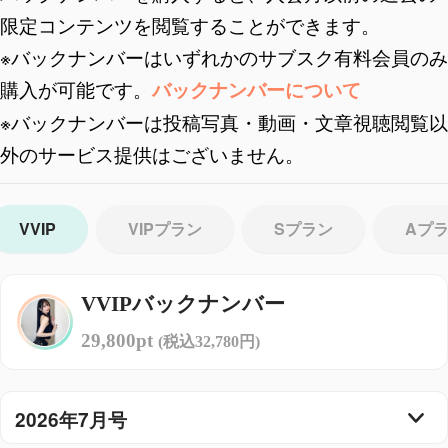
限定コンテンツを閲覧することができます。
※バックナンバーはいずれかのサブスク有料会員のみ
購入が可能です。
バックナンバーについて
※バックナンバーは投稿写真・動画・文章視聴閲覧以
外のサービス提供はございません。
VVIP
VIPプラン
Sプラン
Aプ
VVIPバックナンバー
29,800pt
(税込32,780円)
2026年7月号