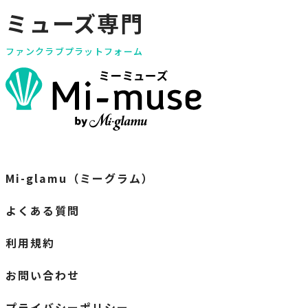
ミューズ専門
ファンクラブプラットフォーム
Mi-glamu（ミーグラム）
よくある質問
利用規約
お問い合わせ
プライバシーポリシー