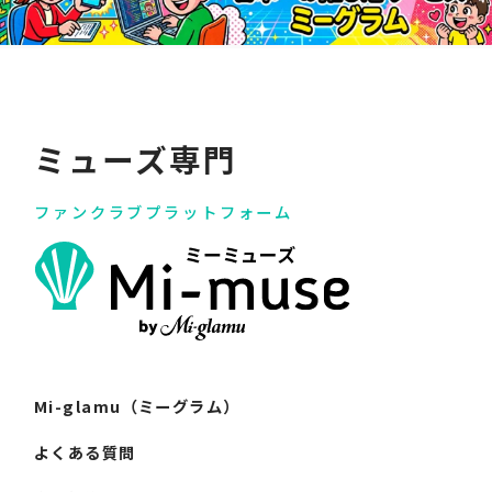
ミューズ専門
ファンクラブプラットフォーム
Mi-glamu（ミーグラム）
よくある質問