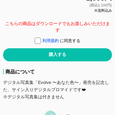
(税込1,100円)
※送料込み
こちらの商品はダウンロードでもお楽しみいただけま
す
利用規約
に同意する
購入する
商品について
デジタル写真集「Evolve 〜あなた色〜」発売を記念し
た、サイン入りデジタルブロマイドです❤️
※デジタル写真集は付きません