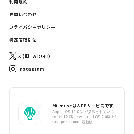
利用規約
お問い合わせ
プライバシーポリシー
特定商取引法
X (旧Twitter)
Instagram
Mi-museはWEBサービスです
Apple iOS 12.0以上/搭載されている
safari 12.0以上/Android OS 7.0以上/
Google Chrome 最新版