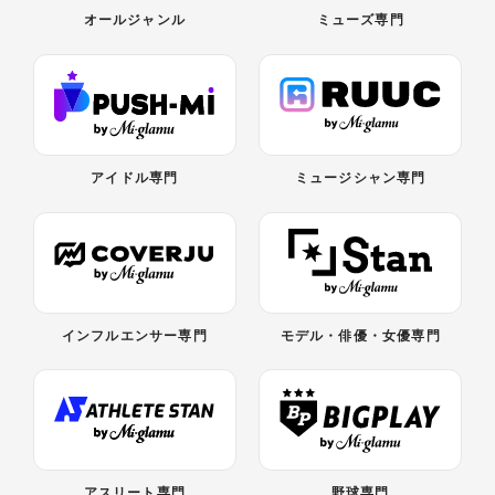
オールジャンル
ミューズ専門
アイドル専門
ミュージシャン専門
インフルエンサー専門
モデル・俳優・女優専門
アスリート専門
野球専門