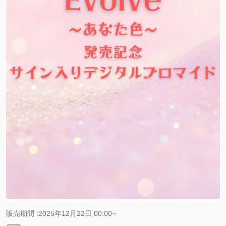
販売期間 :2025年12月22日 00:00~