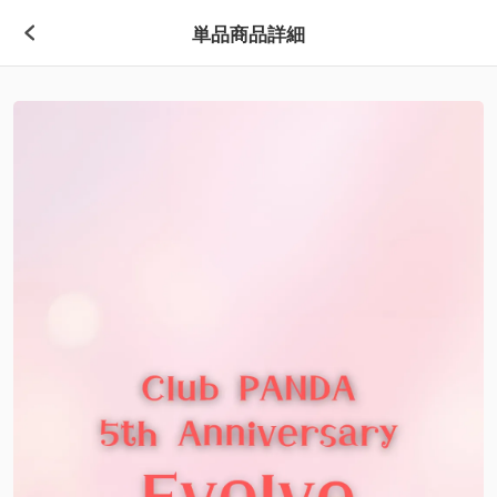
単品商品詳細