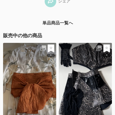
シェア
単品商品一覧へ
販売中の他の商品
0
0