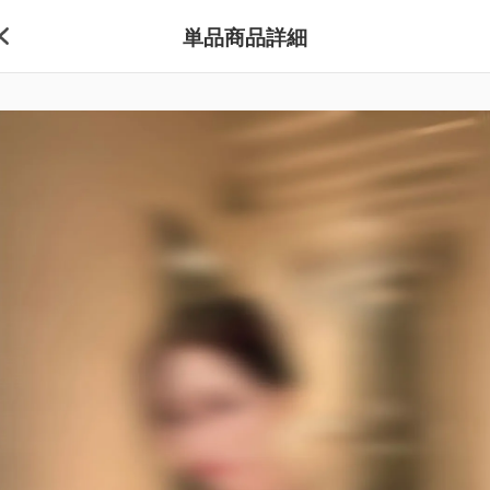
単品商品詳細