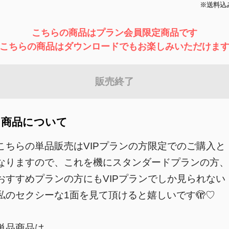
※送料込
こちらの商品はプラン会員限定商品です
こちらの商品はダウンロードでもお楽しみいただけま
販売終了
商品について
こちらの単品販売はVIPプランの方限定でのご購入と
なりますので、これを機にスタンダードプランの方、
おすすめプランの方にもVIPプランでしか見られない
私のセクシーな1面を見て頂けると嬉しいです🫣♡
単品商品は