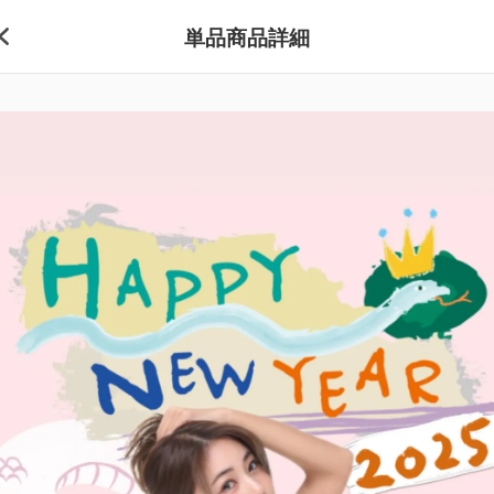
単品商品詳細