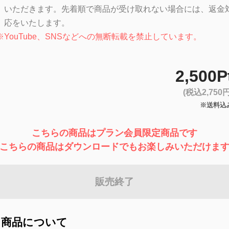
いただきます。先着順で商品が受け取れない場合には、返金
応をいたします。
※
YouTube、SNSなどへの無断転載を禁止しています。
2,500P
(税込2,750円
※送料込
こちらの商品はプラン会員限定商品です
こちらの商品はダウンロードでもお楽しみいただけま
販売終了
商品について