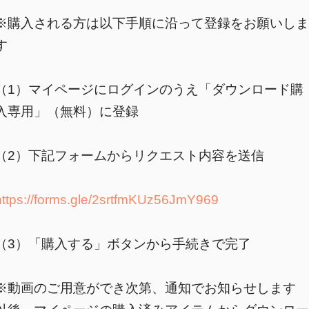
※購入される方は以下手順に沿って登録をお願いしま
す
（1）マイページにログインのうえ「ダウンロード購
入専用」（無料）に登録
（2）下記フォームからリクエスト内容を送信
https://forms.gle/2srtfmKUz56JmY969
（3）「購入する」ボタンから手続きで完了
※動画のご用意ができ次第、通知でお知らせします