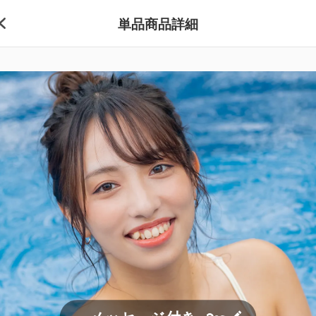
単品商品詳細