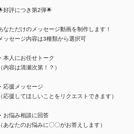
🌟好評につき第2弾🌟
あなただけのメッセージ動画を制作します！
メッセージ内容は3種類から選択可
・本人にお任せトーク
（内容は清瀬次第！？）
・応援メッセージ
（応援してほしいことをリクエストできます）
・お悩み相談に回答
（あなたのお悩みに〇〇がお答えします）