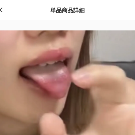
単品商品詳細