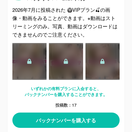
2026年7月
に投稿された
🥝VIPプラン🍒
の画
像・動画をみることができます。※動画はスト
リーミングのみ。写真、動画はダウンロードは
できませんのでご注意ください。
いずれかの有料プランに入会すると、
バックナンバーを購入することができます。
投稿数：17
バックナンバーを購入する