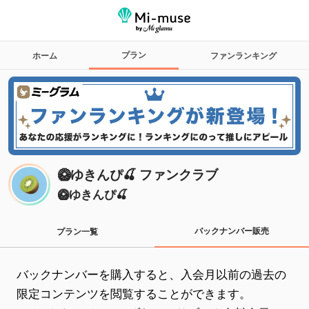
プラン
ホーム
ファンランキング
🥝ゆきんぴ🍒 ファンクラブ
🥝ゆきんぴ🍒
バックナンバー販売
プラン一覧
バックナンバーを購入すると、入会月以前の過去の
限定コンテンツを閲覧することができます。