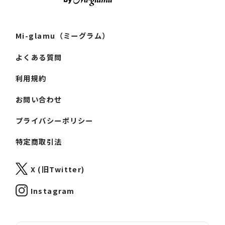
Mi-glamu（ミーグラム）
よくある質問
利用規約
お問い合わせ
プライバシーポリシー
特定商取引法
X (旧Twitter)
Instagram