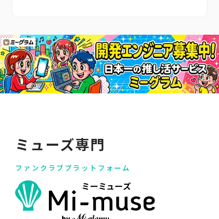
ミューズ専門
ファンクラブプラットフォーム