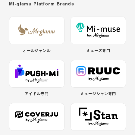
Mi-glamu Platform Brands
オールジャンル
ミューズ専門
アイドル専門
ミュージシャン専門