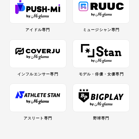
アイドル専門
ミュージシャン専門
インフルエンサー専門
モデル・俳優・女優専門
アスリート専門
野球専門