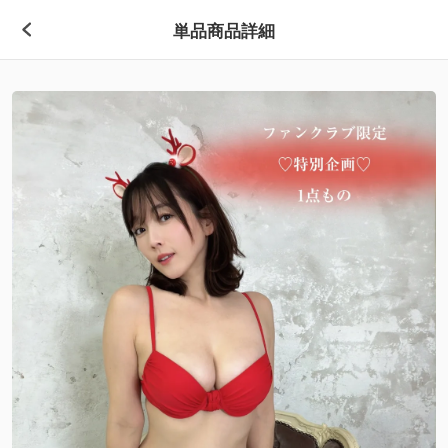
単品商品詳細