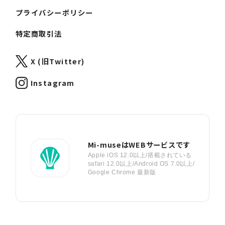
プライバシーポリシー
特定商取引法
X (旧Twitter)
Instagram
Mi-museはWEBサービスです
Apple iOS 12.0以上/搭載されている
safari 12.0以上/Android OS 7.0以上/
Google Chrome 最新版