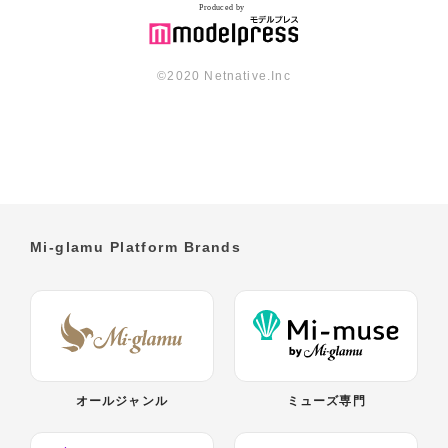
©︎2020 Netnative.Inc
Mi-glamu Platform Brands
オールジャンル
ミューズ専門