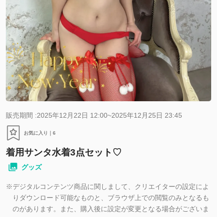
販売期間 :2025年12月22日 12:00~2025年12月25日 23:45
お気に入り｜
6
着用サンタ水着3点セット♡
グッズ
※
デジタルコンテンツ商品に関しまして、クリエイターの設定によ
りダウンロード可能なものと、ブラウザ上での閲覧のみとなるも
のがあります。また、購入後に設定が変更となる場合がございま