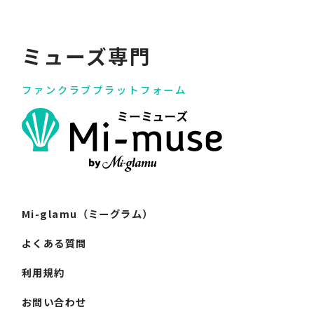
ミューズ専門
ファンクラブプラットフォーム
Mi-glamu（ミーグラム）
よくある質問
利用規約
お問い合わせ