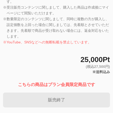
す。
※
受注販売コンテンツに関しまして、購入した商品は作成後にマイ
ページにて閲覧いただけます。
※
数量限定のコンテンツに関しまして、同時に複数の方が購入し、
設定個数を上回った場合に関しましては、先着順とさせていただ
きます。先着順で商品が受け取れない場合には、返金対応をいた
します。
※
YouTube、SNSなどへの無断転載を禁止しています。
25,000Pt
(税込27,500円)
※送料込み
こちらの商品はプラン会員限定商品です
販売終了