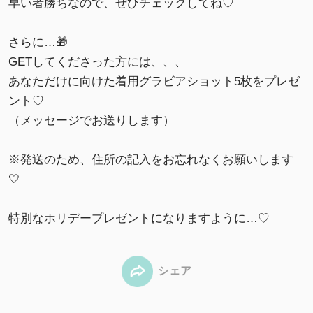
早い者勝ちなので、ぜひチェックしてね♡
さらに…🎁
GETしてくださった方には、、、
あなただけに向けた着用グラビアショット5枚をプレゼ
ント♡
（メッセージでお送りします）
※発送のため、住所の記入をお忘れなくお願いします
🤍
特別なホリデープレゼントになりますように…♡
シェア