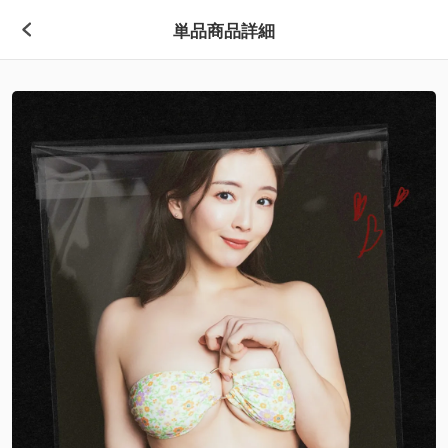
単品商品詳細