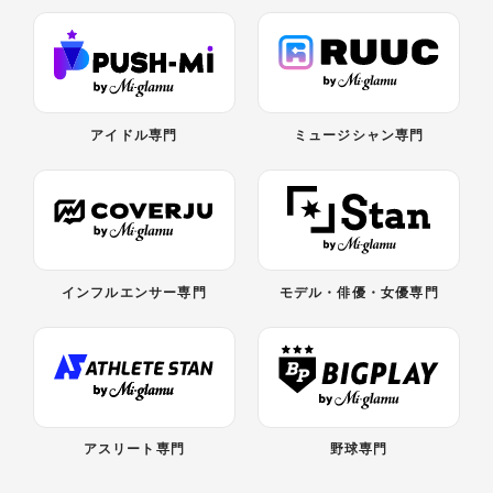
アイドル専門
ミュージシャン専門
インフルエンサー専門
モデル・俳優・女優専門
アスリート専門
野球専門