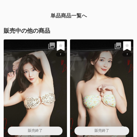
単品商品一覧へ
販売中の他の商品
7
7
販売終了
販売終了