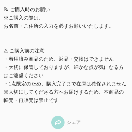
📝 ご購入時のお願い
※ご購入の際は、
お名前・ご住所の入力を必ずお願いいたします。
⚠️ ご購入前の注意
・着用済み商品のため、返品・交換はできません
・大切に保管しておりますが、細かな点が気になる方
はご遠慮ください
・1点限定のため、購入完了まで在庫は確保されません
※大切にしてくださる方へお届けするため、本商品の
転売・再販売は禁止です
シェア