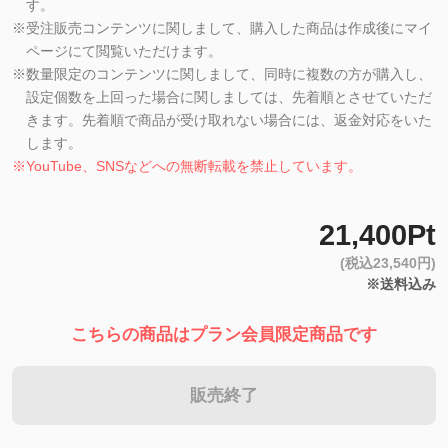
す。
※
受注販売コンテンツに関しまして、購入した商品は作成後にマイ
ページにて閲覧いただけます。
※
数量限定のコンテンツに関しまして、同時に複数の方が購入し、
設定個数を上回った場合に関しましては、先着順とさせていただ
きます。先着順で商品が受け取れない場合には、返金対応をいた
します。
※
YouTube、SNSなどへの無断転載を禁止しています。
21,400Pt
(税込23,540円)
※送料込み
こちらの商品はプラン会員限定商品です
販売終了