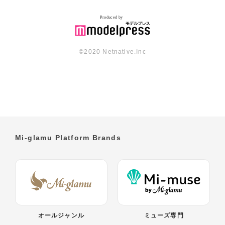
©︎2020 Netnative.Inc
Mi-glamu Platform Brands
オールジャンル
ミューズ専門