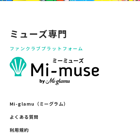
ミューズ専門
ファンクラブプラットフォーム
Mi-glamu（ミーグラム）
よくある質問
利用規約