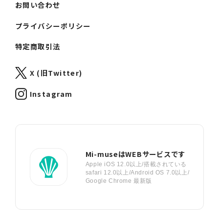
お問い合わせ
プライバシーポリシー
特定商取引法
X (旧Twitter)
Instagram
Mi-museはWEBサービスです
Apple iOS 12.0以上/搭載されている
safari 12.0以上/Android OS 7.0以上/
Google Chrome 最新版