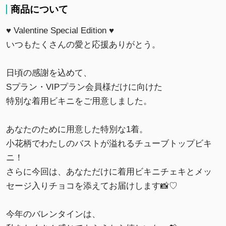
商品について
♥️ Valentine Special Edition ♥️
いつもたくさんの愛と応援ありがとう。
日頃の感謝を込めて、
Sプラン・VIPプラン会員様だけに向けた
特別な着用ビキニをご用意しました。
あなたのために用意した特別な1着。
小花柄でわたしのバストが溢れるチューブトップビキ
ニ！
さらに今回は、あなただけに着用ビキニチェキとメッ
セージ入りチョコを添えてお届けします📸♡
今年のバレンタインは、