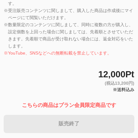
す。
※
受注販売コンテンツに関しまして、購入した商品は作成後にマイ
ページにて閲覧いただけます。
※
数量限定のコンテンツに関しまして、同時に複数の方が購入し、
設定個数を上回った場合に関しましては、先着順とさせていただ
きます。先着順で商品が受け取れない場合には、返金対応をいた
します。
※
YouTube、SNSなどへの無断転載を禁止しています。
12,000Pt
(税込13,200円)
※送料込み
こちらの商品はプラン会員限定商品です
販売終了