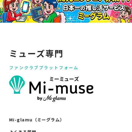
ミューズ専門
ファンクラブプラットフォーム
Mi-glamu（ミーグラム）
よくある質問