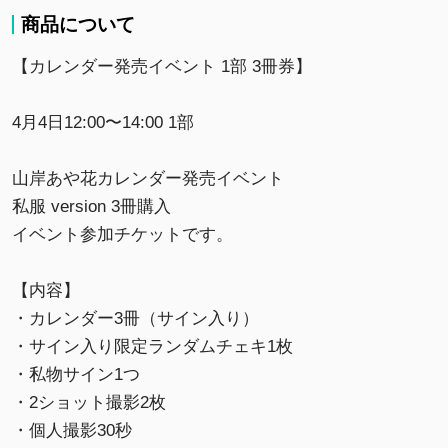
商品について
【カレンダー発売イベント 1部 3冊券】
4月4日12:00〜14:00 1部
山岸あや花カレンダー発売イベント
私服 version 3冊購入
イベント参加チケットです。
【内容】
・カレンダー3冊（サイン入り）
・サイン入り限定ランダムチェキ1枚
・私物サイン1つ
・2ショット撮影2枚
・個人撮影30秒