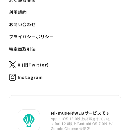
利用規約
お問い合わせ
プライバシーポリシー
特定商取引法
X (旧Twitter)
Instagram
Mi-museはWEBサービスです
Apple iOS 12.0以上/搭載されている
safari 12.0以上/Android OS 7.0以上/
Google Chrome 最新版