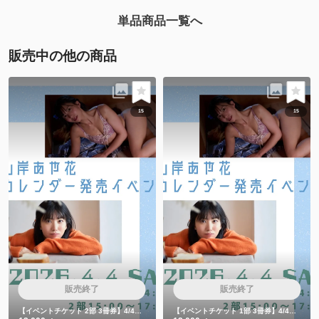
単品商品一覧へ
販売中の他の商品
15
15
販売終了
販売終了
【イベントチケット 2部 3冊券】4/4カレンダー発売イベント3冊券
【イベントチケット 1部 3冊券】4/4カレンダー発売イベント3冊券