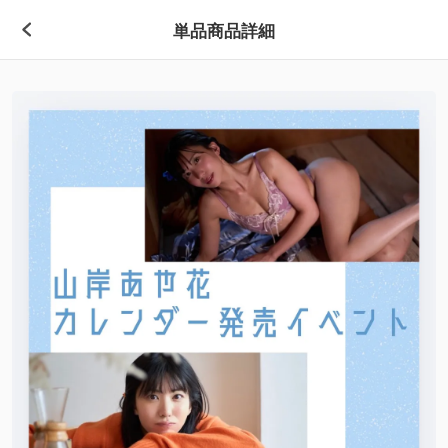
単品商品詳細