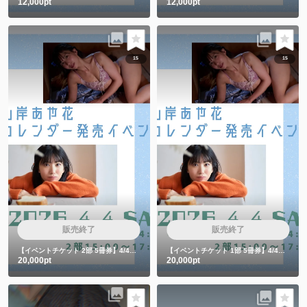
12,000pt
12,000pt
15
15
販売終了
販売終了
【イベントチケット 2部 5冊券】4/4カレンダー発売イベント5冊券
【イベントチケット 1部 5冊券】4/4カレンダー発売イベント5冊券
20,000pt
20,000pt