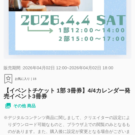
販売期間 :2026年04月02日 12:00~2026年04月02日 18:00
お気に入り｜
15
【イベントチケット 1部 3冊券】4/4カレンダー発
売イベント3冊券
その他 商品
※
デジタルコンテンツ商品に関しまして、クリエイターの設定によ
りダウンロード可能なものと、ブラウザ上での閲覧のみとなるも
のがあります。また、購入後に設定が変更となる場合がございま