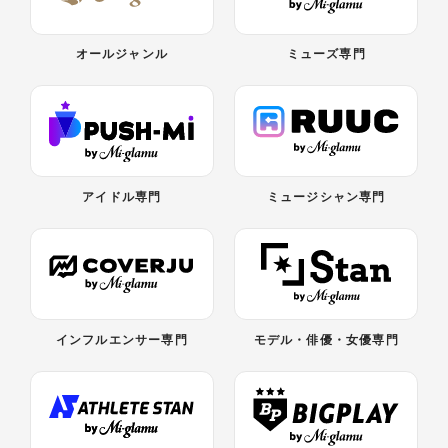
オールジャンル
ミューズ専門
アイドル専門
ミュージシャン専門
インフルエンサー専門
モデル・俳優・女優専門