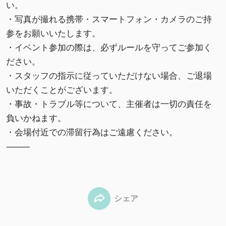
い。
・写真が撮れる携帯・スマートフォン・カメラのご持
参をお願いいたします。
・イベント参加の際は、必ずルールを守ってご参加く
ださい。
・スタッフの指示に従っていただけない場合、ご退場
いただくことがございます。
・事故・トラブル等について、主催者は一切の責任を
負いかねます。
・会場付近での滞留行為はご遠慮ください。
⸻
シェア