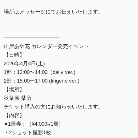
場所はメッセージにてお伝えいたします。
───────────────
山岸あや花 カレンダー発売イベント
【日時】
2026年4月4日(土)
1部：12:00〜14:00（daily ver.)
2部：15:00〜17:00 (lingerie ver.)
【場所】
秋葉原 某所
チケット購入の方にお知らせいたします。
【内容】
⚫︎1冊券：（¥4,000-/1冊）
・2ショット撮影1枚