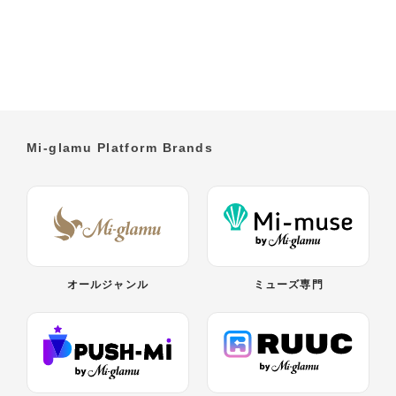
Mi-glamu Platform Brands
オールジャンル
ミューズ専門