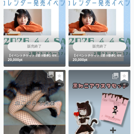
販売終了
販売終了
【イベントチケット 2部 5冊券】4/4カレンダー発売イベント5冊券
【イベントチケット 1部 5冊券】4/4カレンダー発売イベント5冊券
20,000pt
20,000pt
24
20