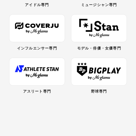
アイドル専門
ミュージシャン専門
インフルエンサー専門
モデル・俳優・女優専門
アスリート専門
野球専門