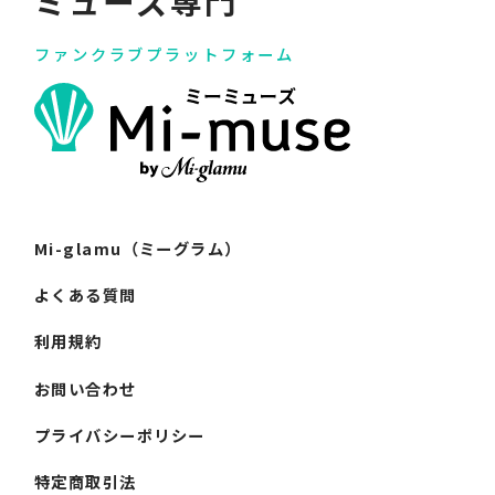
ミューズ専門
ファンクラブプラットフォーム
Mi-glamu（ミーグラム）
よくある質問
利用規約
お問い合わせ
プライバシーポリシー
特定商取引法