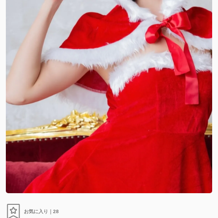
お気に入り｜
28