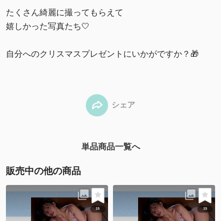
たくさん綺麗に撮ってもらえて
嬉しかった写真たち🤍
自分へのクリスマスプレゼントにいかがですか？🎁
シェア
単品商品一覧へ
販売中の他の商品
15
15