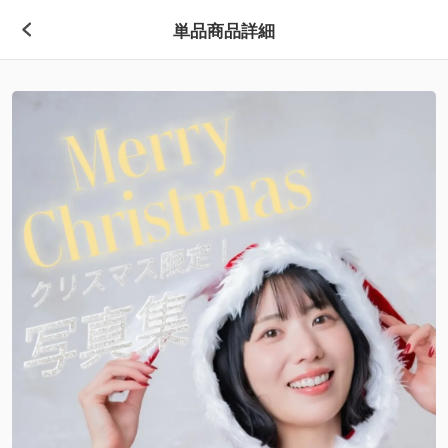
単品商品詳細