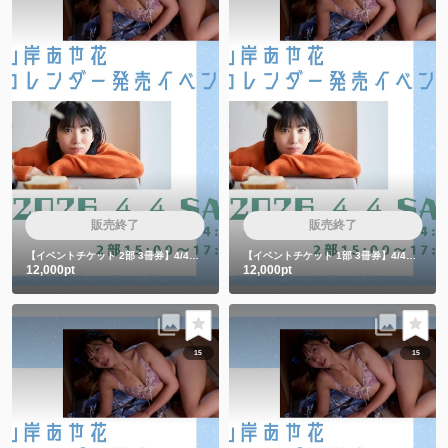
販売終了
販売終了
【イベントチケット 2部 3冊券】4/4カレンダー発売イベント3冊券
【イベントチケット 1部 3冊券】4/4カレンダー発売イベント3冊券
12,000pt
12,000pt
15
15