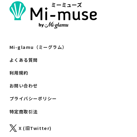
Mi-glamu（ミーグラム）
よくある質問
利用規約
お問い合わせ
プライバシーポリシー
特定商取引法
X (旧Twitter)