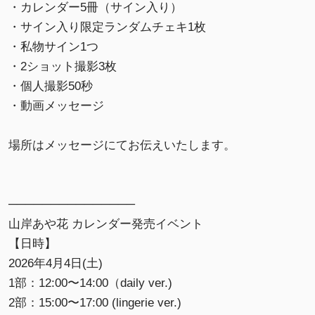
・カレンダー5冊（サイン入り）
・サイン入り限定ランダムチェキ1枚
・私物サイン1つ
・2ショット撮影3枚
・個人撮影50秒
・動画メッセージ
場所はメッセージにてお伝えいたします。
───────────────
山岸あや花 カレンダー発売イベント
【日時】
2026年4月4日(土)
1部：12:00〜14:00（daily ver.)
2部：15:00〜17:00 (lingerie ver.)