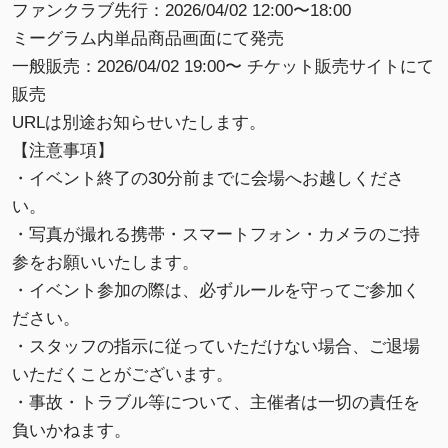
ファンクラブ先行：2026/04/02 12:00〜18:00
ミーグラム内単品商品画面にて発売
一般販売：2026/04/02 19:00〜 チケット販売サイトにて
販売
URLは別途お知らせいたします。
【注意事項】
・イベント終了の30分前までに会場へお越しくださ
い。
・写真が撮れる携帯・スマートフォン・カメラのご持
参をお願いいたします。
・イベント参加の際は、必ずルールを守ってご参加く
ださい。
・スタッフの指示に従っていただけない場合、ご退場
いただくことがございます。
・事故・トラブル等について、主催者は一切の責任を
負いかねます。