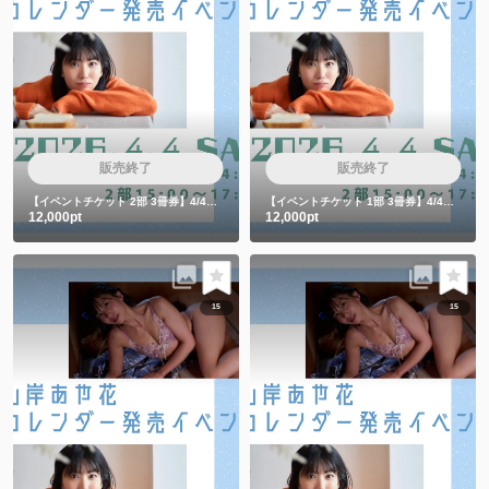
販売終了
販売終了
【イベントチケット 2部 3冊券】4/4カレンダー発売イベント3冊券
【イベントチケット 1部 3冊券】4/4カレンダー発売イベント3冊券
12,000pt
12,000pt
15
15