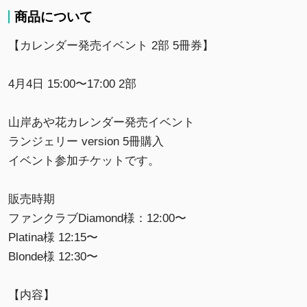
商品について
【カレンダー発売イベント 2部 5冊券】
4月4日 15:00〜17:00 2部
山岸あや花カレンダー発売イベント
ランジェリー version 5冊購入
イベント参加チケットです。
販売時期
ファンクラブDiamond様：12:00〜
Platina様 12:15〜
Blonde様 12:30〜
【内容】