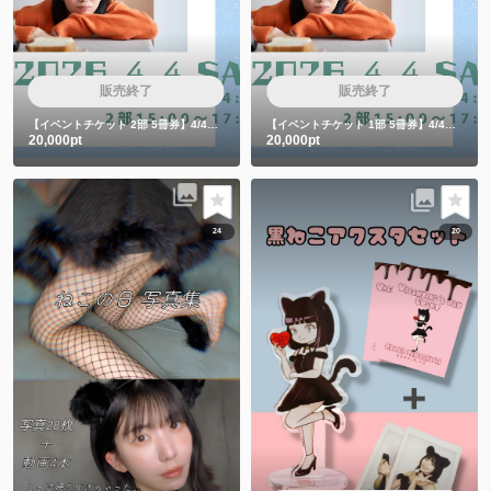
販売終了
販売終了
【イベントチケット 2部 5冊券】4/4カレンダー発売イベント5冊券
【イベントチケット 1部 5冊券】4/4カレンダー発売イベント5冊券
20,000pt
20,000pt
24
20