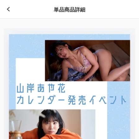
単品商品詳細