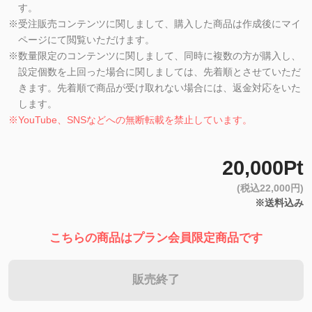
す。
※
受注販売コンテンツに関しまして、購入した商品は作成後にマイ
ページにて閲覧いただけます。
※
数量限定のコンテンツに関しまして、同時に複数の方が購入し、
設定個数を上回った場合に関しましては、先着順とさせていただ
きます。先着順で商品が受け取れない場合には、返金対応をいた
します。
※
YouTube、SNSなどへの無断転載を禁止しています。
20,000Pt
(税込22,000円)
※送料込み
こちらの商品はプラン会員限定商品です
販売終了