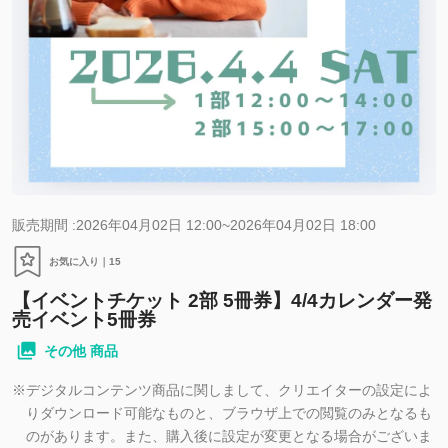
販売期間 :2026年04月02日 12:00~2026年04月02日 18:00
お気に入り｜
15
【イベントチケット 2部 5冊券】4/4カレンダー発
売イベント5冊券
その他 商品
※
デジタルコンテンツ商品に関しまして、クリエイターの設定によ
りダウンロード可能なものと、ブラウザ上での閲覧のみとなるも
のがあります。また、購入後に設定が変更となる場合がございま