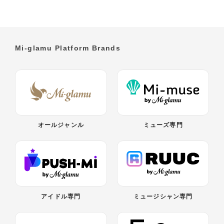
Mi-glamu Platform Brands
オールジャンル
ミューズ専門
アイドル専門
ミュージシャン専門