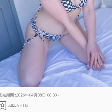
販売期間 :2026年04月08日 00:00~
お気に入り｜
22