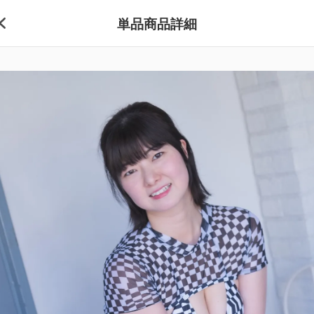
単品商品詳細