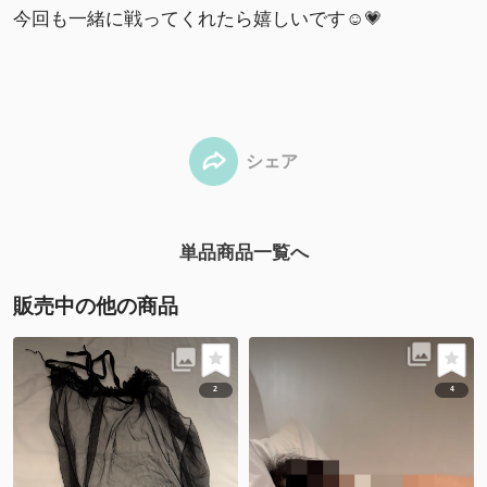
今回も一緒に戦ってくれたら嬉しいです☺️💗
シェア
単品商品一覧へ
販売中の他の商品
2
4