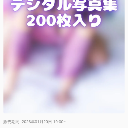
販売期間 :2026年01月20日 19:00~