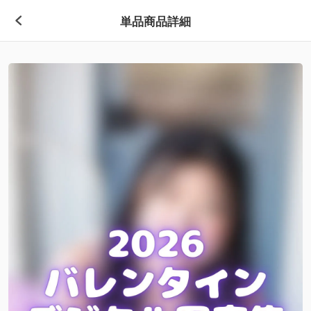
単品商品詳細