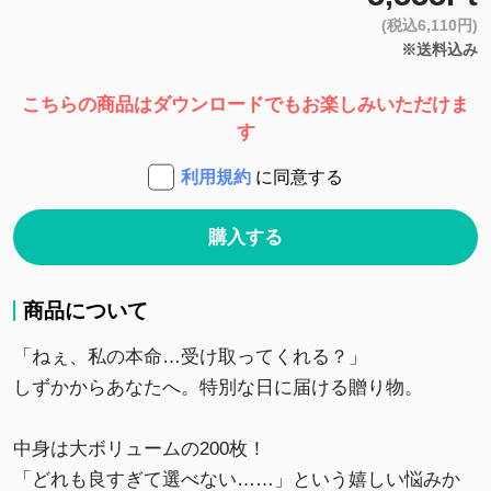
(税込6,110円)
※送料込み
こちらの商品はダウンロードでもお楽しみいただけま
す
利用規約
に同意する
購入する
商品について
「ねぇ、私の本命…受け取ってくれる？」
しずかからあなたへ。特別な日に届ける贈り物。
中身は大ボリュームの200枚！
「どれも良すぎて選べない……」という嬉しい悩みか