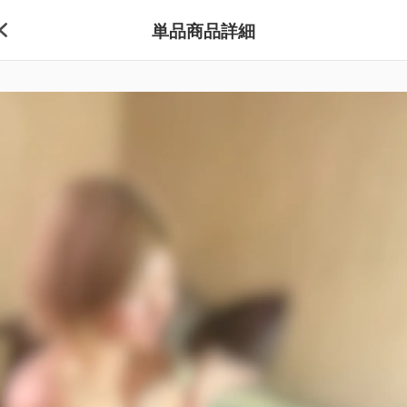
単品商品詳細