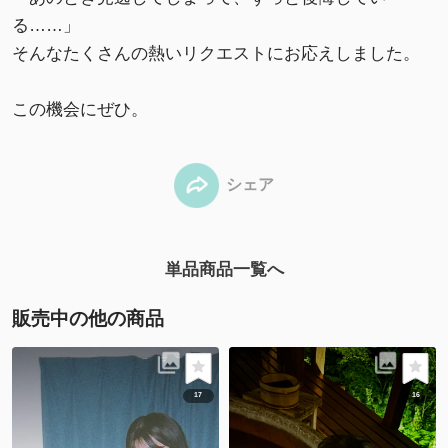
る……」
そんなたくさんの熱いリクエストにお応えしました。
この機会にぜひ。
シェア
単品商品一覧へ
販売中の他の商品
17
16