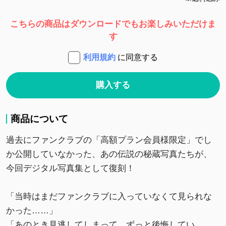
こちらの商品はダウンロードでもお楽しみいただけま
す
利用規約
に同意する
購入する
商品について
過去にファンクラブの「高額プラン会員様限定」でし
か公開していなかった、あの伝説の秘蔵写真たちが、
今回デジタル写真集として復刻！
「当時はまだファンクラブに入っていなくて見られな
かった……」
「あのとき見逃してしまって、ずっと後悔してい