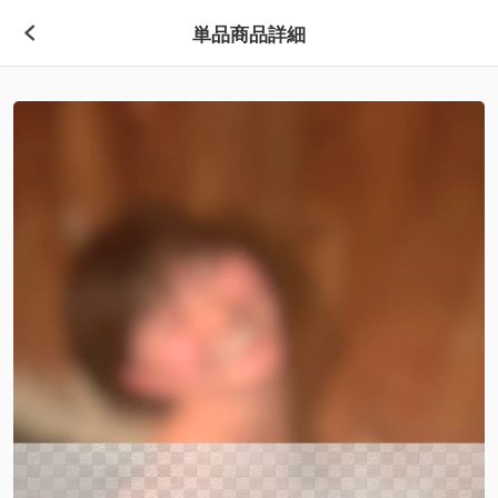
単品商品詳細