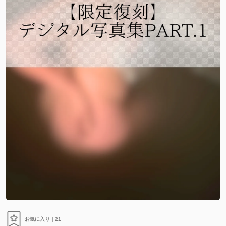
お気に入り｜
21