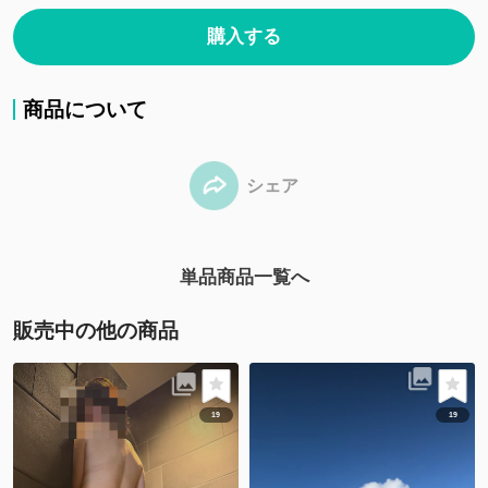
購入する
商品について
シェア
単品商品一覧へ
販売中の他の商品
19
19