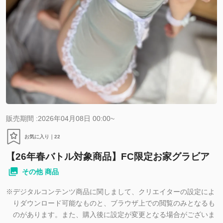
販売期間 :2026年04月08日 00:00~
お気に入り｜
22
【26年春バトル対象商品】FC限定お家グラビア
その他 商品
※
デジタルコンテンツ商品に関しまして、クリエイターの設定によ
りダウンロード可能なものと、ブラウザ上での閲覧のみとなるも
のがあります。また、購入後に設定が変更となる場合がございま