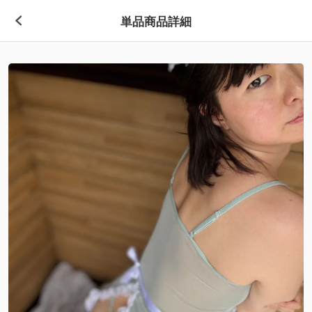
単品商品詳細