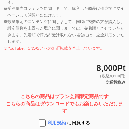
す。
※
受注販売コンテンツに関しまして、購入した商品は作成後にマイ
ページにて閲覧いただけます。
※
数量限定のコンテンツに関しまして、同時に複数の方が購入し、
設定個数を上回った場合に関しましては、先着順とさせていただ
きます。先着順で商品が受け取れない場合には、返金対応をいた
します。
※
YouTube、SNSなどへの無断転載を禁止しています。
8,000Pt
(税込8,800円)
※送料込み
こちらの商品はプラン会員限定商品です
こちらの商品はダウンロードでもお楽しみいただけま
す
利用規約
に同意する