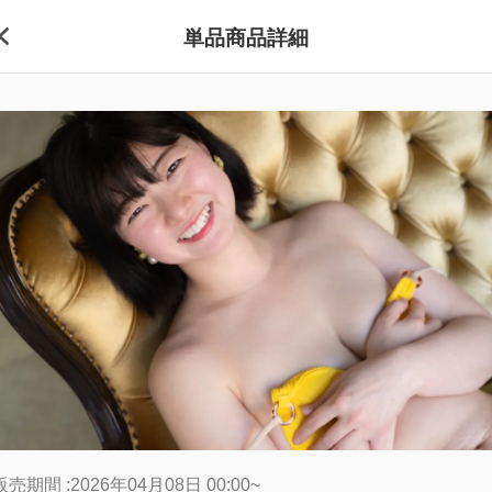
単品商品詳細
販売期間 :2026年04月08日 00:00~