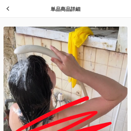
単品商品詳細