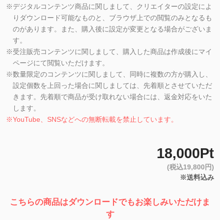
※
デジタルコンテンツ商品に関しまして、クリエイターの設定によ
りダウンロード可能なものと、ブラウザ上での閲覧のみとなるも
のがあります。また、購入後に設定が変更となる場合がございま
す。
※
受注販売コンテンツに関しまして、購入した商品は作成後にマイ
ページにて閲覧いただけます。
※
数量限定のコンテンツに関しまして、同時に複数の方が購入し、
設定個数を上回った場合に関しましては、先着順とさせていただ
きます。先着順で商品が受け取れない場合には、返金対応をいた
します。
※
YouTube、SNSなどへの無断転載を禁止しています。
18,000Pt
(税込19,800円)
※送料込み
こちらの商品はダウンロードでもお楽しみいただけま
す