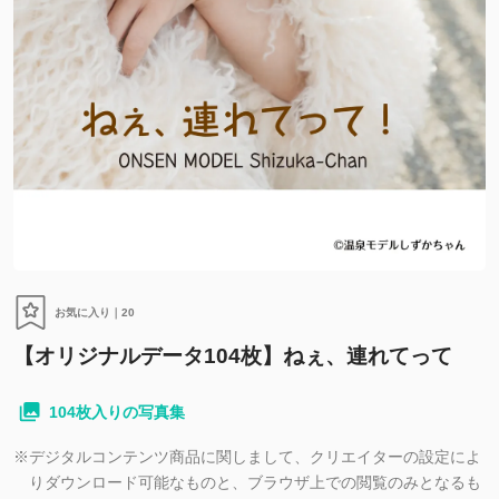
お気に入り｜
20
【オリジナルデータ104枚】ねぇ、連れてって
104枚入りの写真集
※
デジタルコンテンツ商品に関しまして、クリエイターの設定によ
りダウンロード可能なものと、ブラウザ上での閲覧のみとなるも