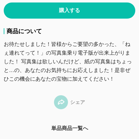
購入する
商品について
お待たせしました！皆様からご要望の多かった、「ね
ぇ連れてって！」の写真集乗り電子版が出来上がりま
した！ 写真集は欲しいんだけど、紙の写真集はちょっ
と…の、あなたのお気持ちにお応えしました！是非ぜ
ひこの機会にあなたの宝物に加えてください！
シェア
単品商品一覧へ