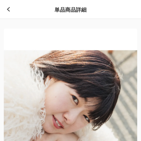
単品商品詳細