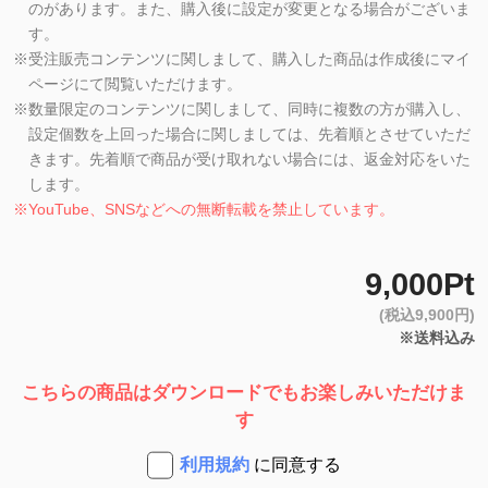
のがあります。また、購入後に設定が変更となる場合がございま
す。
※
受注販売コンテンツに関しまして、購入した商品は作成後にマイ
ページにて閲覧いただけます。
※
数量限定のコンテンツに関しまして、同時に複数の方が購入し、
設定個数を上回った場合に関しましては、先着順とさせていただ
きます。先着順で商品が受け取れない場合には、返金対応をいた
します。
※
YouTube、SNSなどへの無断転載を禁止しています。
9,000Pt
(税込9,900円)
※送料込み
こちらの商品はダウンロードでもお楽しみいただけま
す
利用規約
に同意する