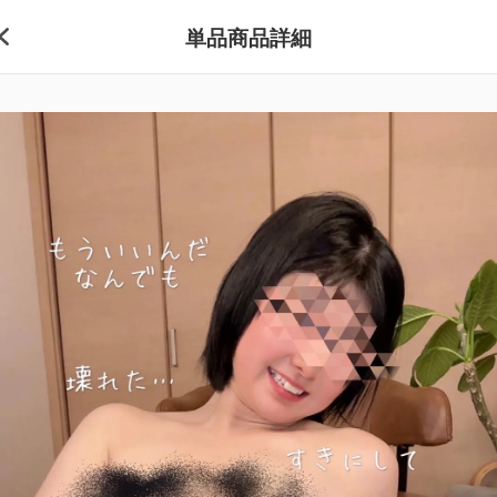
単品商品詳細