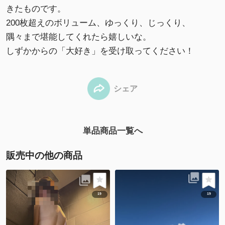
きたものです。
200枚超えのボリューム、ゆっくり、じっくり、
隅々まで堪能してくれたら嬉しいな。
しずかからの「大好き」を受け取ってください！
シェア
単品商品一覧へ
販売中の他の商品
19
19