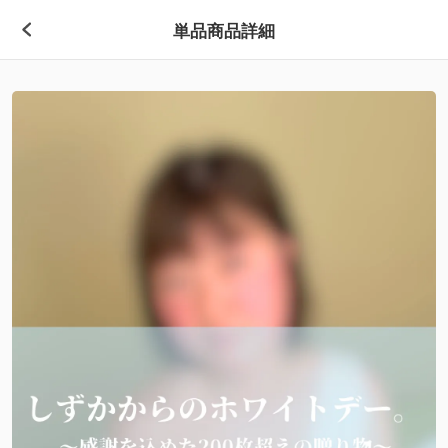
単品商品詳細