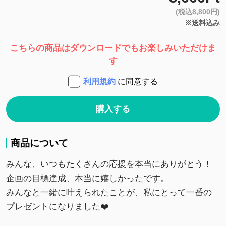
(税込8,800円)
※送料込み
こちらの商品はダウンロードでもお楽しみいただけま
す
利用規約
に同意する
購入する
商品について
みんな、いつもたくさんの応援を本当にありがとう！
企画の目標達成、本当に嬉しかったです。
みんなと一緒に叶えられたことが、私にとって一番の
プレゼントになりました❤️