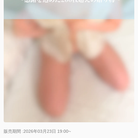
販売期間 :2026年03月23日 19:00~