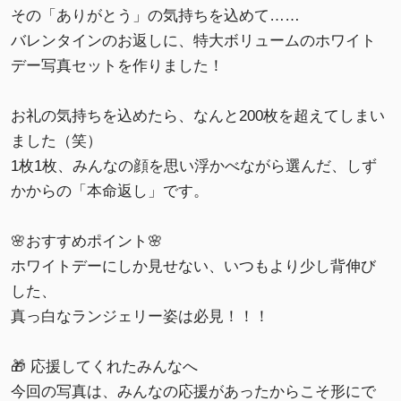
その「ありがとう」の気持ちを込めて……
バレンタインのお返しに、特大ボリュームのホワイト
デー写真セットを作りました！
お礼の気持ちを込めたら、なんと200枚を超えてしまい
ました（笑）
1枚1枚、みんなの顔を思い浮かべながら選んだ、しず
かからの「本命返し」です。
🌸おすすめポイント🌸
ホワイトデーにしか見せない、いつもより少し背伸び
した、
真っ白なランジェリー姿は必見！！！
🎁 応援してくれたみんなへ
今回の写真は、みんなの応援があったからこそ形にで