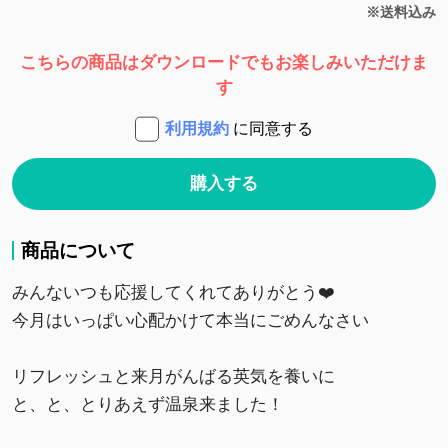
※送料込み
こちらの商品はダウンロードでもお楽しみいただけま
す
利用規約
に同意する
購入する
商品について
みんないつも応援してくれてありがとう❤️
今月はいっぱい心配かけて本当にごめんなさい
リフレッシュと来月がんばる英気を養いに
と、と、とりあえず温泉来ました！