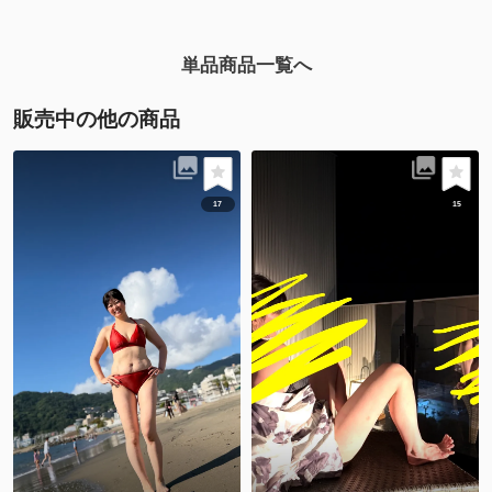
単品商品一覧へ
販売中の他の商品
17
15