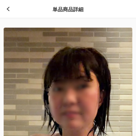
単品商品詳細