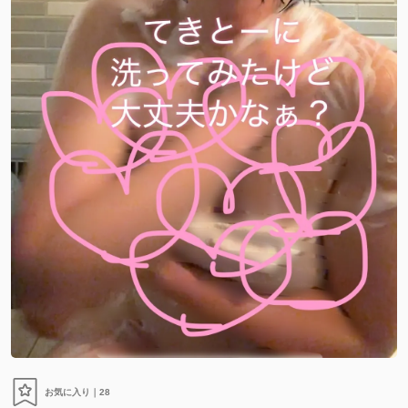
お気に入り｜
28