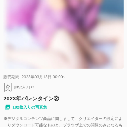
販売期間 :2023年03月13日 00:00~
お気に入り｜
25
2023年バレンタイン②
182枚入りの写真集
※
デジタルコンテンツ商品に関しまして、クリエイターの設定によ
りダウンロード可能なものと、ブラウザ上での閲覧のみとなるも