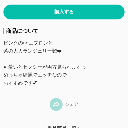
購入する
商品について
ピンクの○○エプロンと
紫の大人ランジェリー🥰❤️
可愛いとセクシーが両方見られますっ
めっちゃ綺麗でエッチなので
おすすめです💕
シェア