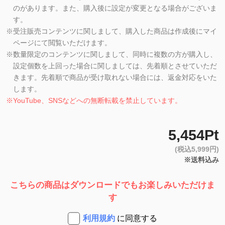
のがあります。また、購入後に設定が変更となる場合がございま
す。
※
受注販売コンテンツに関しまして、購入した商品は作成後にマイ
ページにて閲覧いただけます。
※
数量限定のコンテンツに関しまして、同時に複数の方が購入し、
設定個数を上回った場合に関しましては、先着順とさせていただ
きます。先着順で商品が受け取れない場合には、返金対応をいた
します。
※
YouTube、SNSなどへの無断転載を禁止しています。
5,454Pt
(税込5,999円)
※送料込み
こちらの商品はダウンロードでもお楽しみいただけま
す
利用規約
に同意する