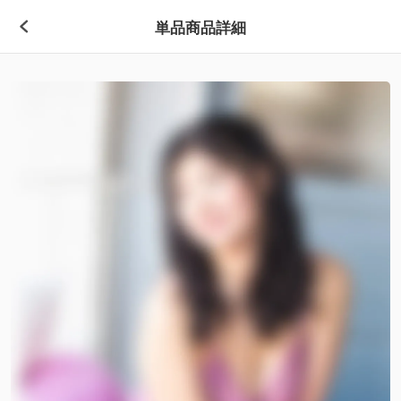
単品商品詳細