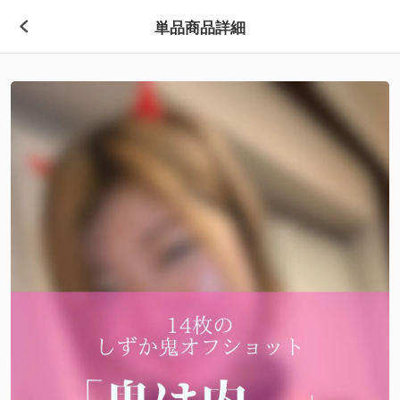
単品商品詳細