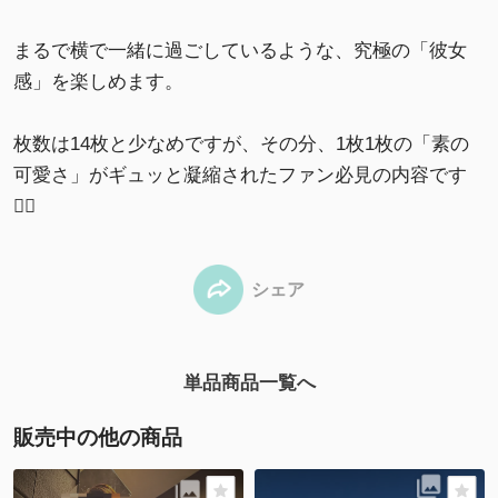
まるで横で一緒に過ごしているような、究極の「彼女
感」を楽しめます。
枚数は14枚と少なめですが、その分、1枚1枚の「素の
可愛さ」がギュッと凝縮されたファン必見の内容です
❤️‍🔥
シェア
単品商品一覧へ
販売中の他の商品