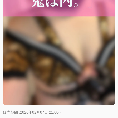
販売期間 :2026年02月07日 21:00~