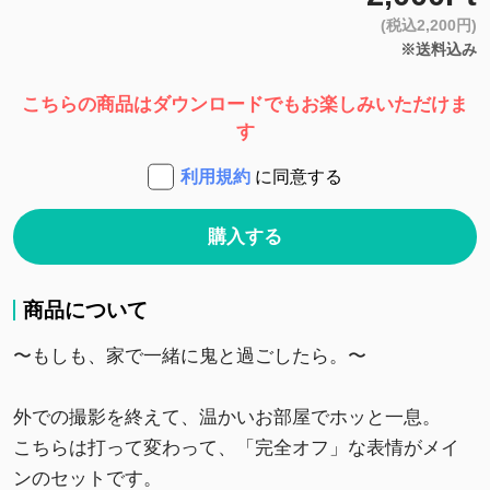
(税込2,200円)
※送料込み
こちらの商品はダウンロードでもお楽しみいただけま
す
利用規約
に同意する
購入する
商品について
〜もしも、家で一緒に鬼と過ごしたら。〜
外での撮影を終えて、温かいお部屋でホッと一息。
こちらは打って変わって、「完全オフ」な表情がメイ
ンのセットです。