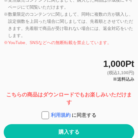
※
受注販売コンテンツに関しまして、購入した商品は作成後にマイ
ページにて閲覧いただけます。
※
数量限定のコンテンツに関しまして、同時に複数の方が購入し、
設定個数を上回った場合に関しましては、先着順とさせていただ
きます。先着順で商品が受け取れない場合には、返金対応をいた
します。
※
YouTube、SNSなどへの無断転載を禁止しています。
1,000Pt
(税込1,100円)
※送料込み
こちらの商品はダウンロードでもお楽しみいただけま
す
利用規約
に同意する
購入する