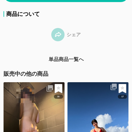
商品について
シェア
単品商品一覧へ
販売中の他の商品
16
17