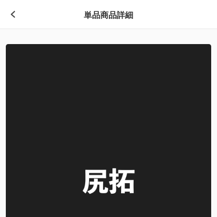
単品商品詳細