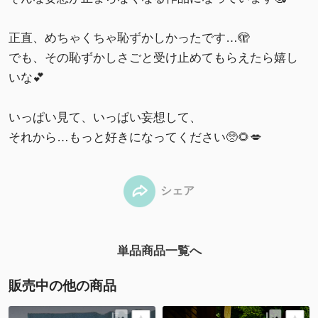
正直、めちゃくちゃ恥ずかしかったです…🫣
でも、その恥ずかしさごと受け止めてもらえたら嬉し
いな💕
いっぱい見て、いっぱい妄想して、
それから…もっと好きになってください🥺🌻💋
シェア
単品商品一覧へ
販売中の他の商品