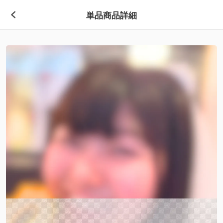
単品商品詳細