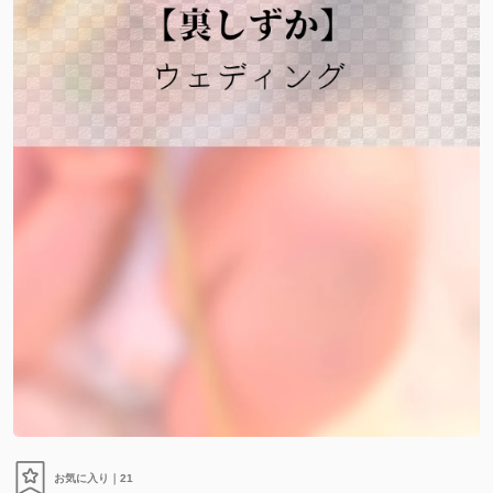
お気に入り｜
21