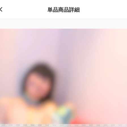
単品商品詳細