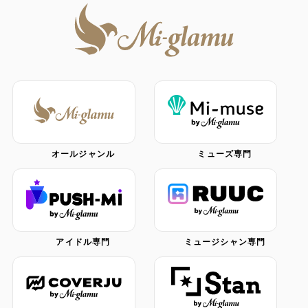
オールジャンル
ミューズ専門
アイドル専門
ミュージシャン専門