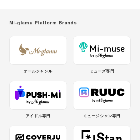
Mi-glamu Platform Brands
オールジャンル
ミューズ専門
アイドル専門
ミュージシャン専門