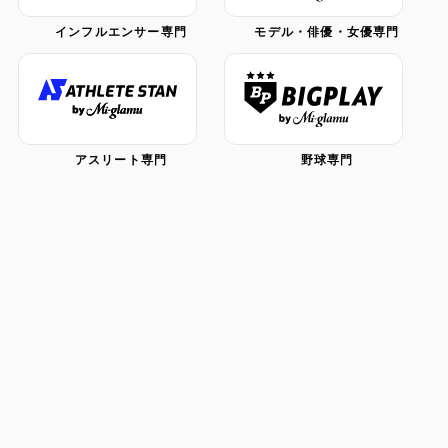
インフルエンサー専門
モデル・俳優・女優専門
アスリート専門
野球専門