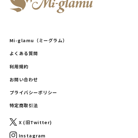
Mi-glamu（ミーグラム）
よくある質問
利用規約
お問い合わせ
プライバシーポリシー
特定商取引法
X (旧Twitter)
Instagram