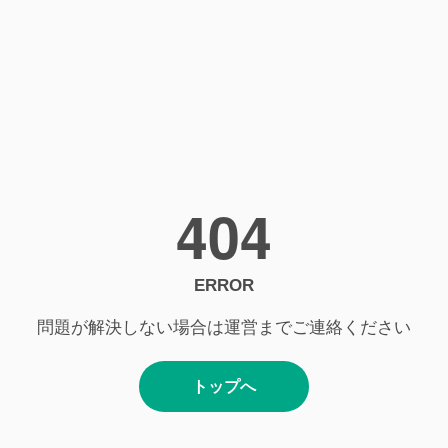
404
ERROR
問題が解決しない場合は運営までご連絡ください
トップへ