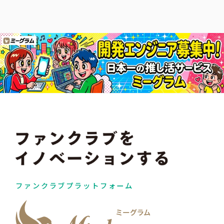
ファンクラブプラットフォーム